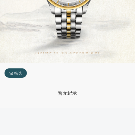
筛选
暂无记录