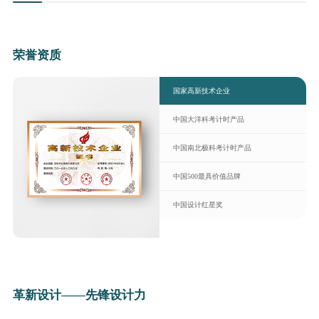
荣誉资质
国家高新技术企业
中国大洋科考计时产品
中国南北极科考计时产品
中国500最具价值品牌
中国设计红星奖
革新设计——先锋设计力