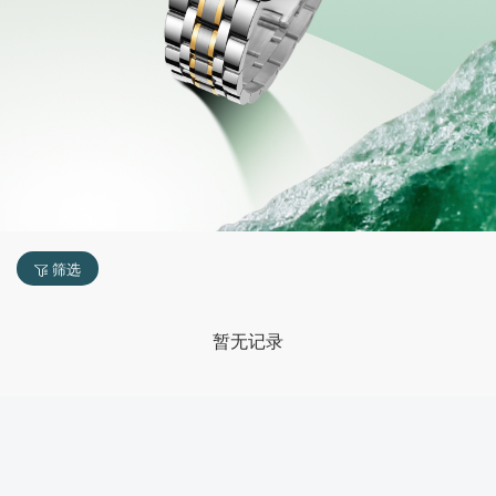
筛选
暂无记录