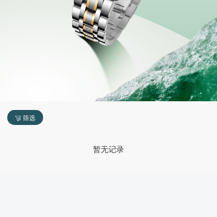
筛选
暂无记录