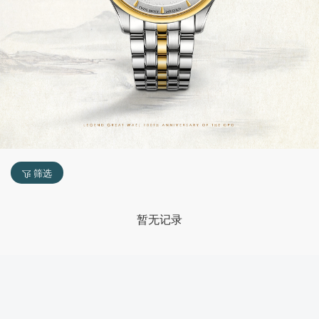
筛选
暂无记录