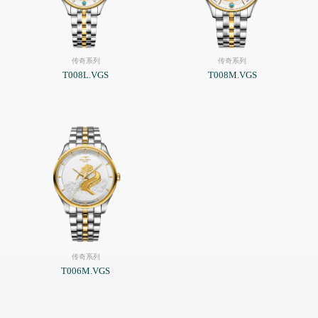
传奇系列
传奇系列
T008L.VGS
T008M.VGS
传奇系列
T006M.VGS