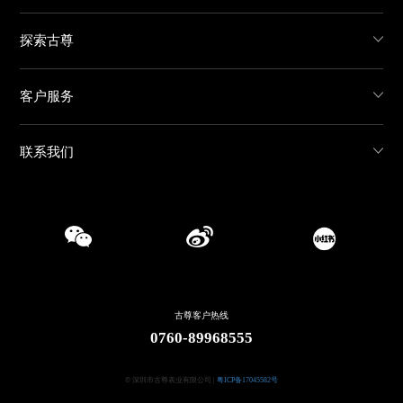
探索古尊
客户服务
联系我们
古尊客户热线
0760-89968555
© 深圳市古尊表业有限公司 |
粤ICP备17045582号