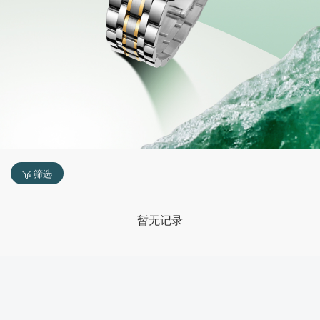
筛选
暂无记录