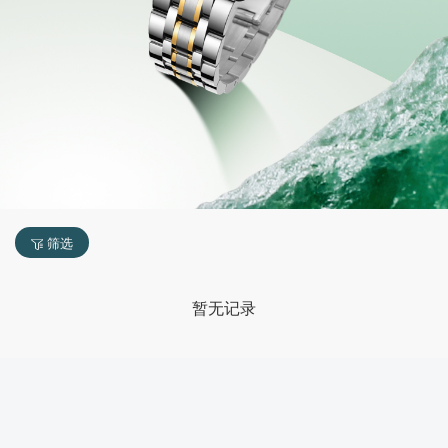
筛选
暂无记录