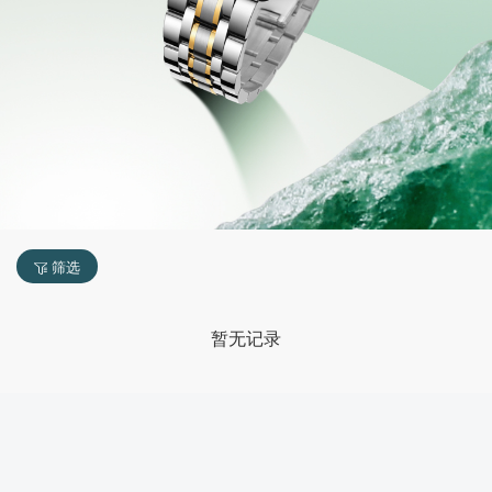
筛选
暂无记录