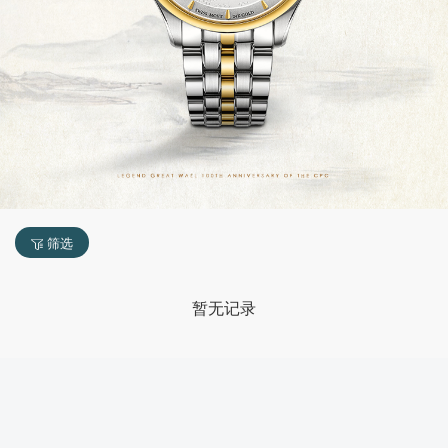
筛选
暂无记录