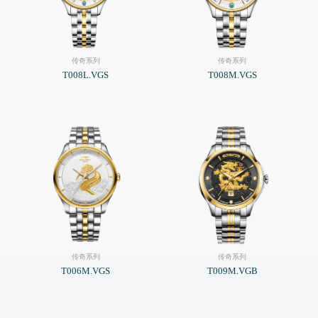
传奇系列
传奇系列
T008L.VGS
T008M.VGS
传奇系列
传奇系列
T006M.VGS
T009M.VGB