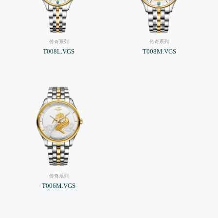
传奇系列
传奇系列
T008L.VGS
T008M.VGS
传奇系列
T006M.VGS