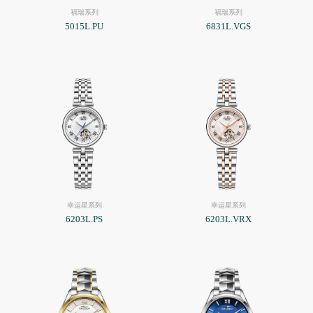
福瑞系列
福瑞系列
5015L.PU
6831L.VGS
幸运星系列
幸运星系列
6203L.PS
6203L.VRX