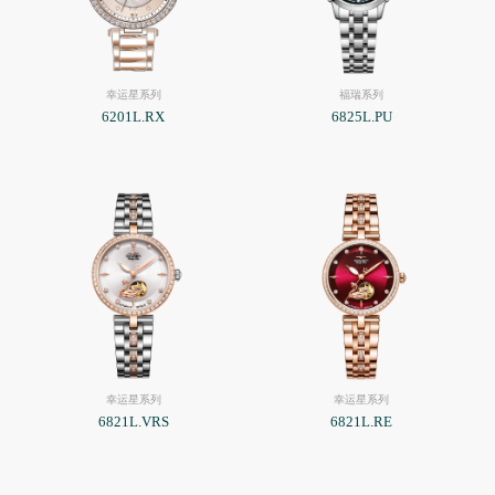
幸运星系列
福瑞系列
6201L.RX
6825L.PU
幸运星系列
幸运星系列
6821L.VRS
6821L.RE